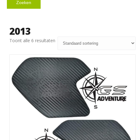
Zoeken
2013
Toont alle 6 resultaten