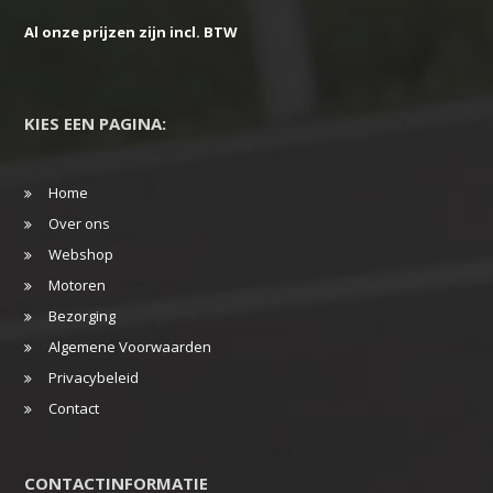
Al onze prijzen zijn incl. BTW
KIES EEN PAGINA:
Home
Over ons
Webshop
Motoren
Bezorging
Algemene Voorwaarden
Privacybeleid
Contact
CONTACTINFORMATIE