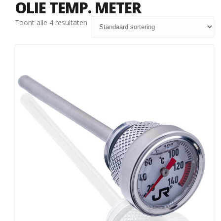
OLIE TEMP. METER
Toont alle 4 resultaten