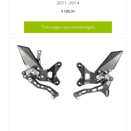
2011-2014
€
188,00
Toevoegen aan winkelwagen