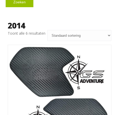
Zoeken
2014
Toont alle 6 resultaten