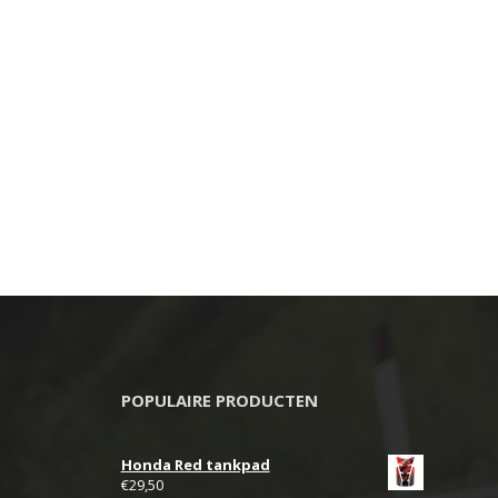
POPULAIRE PRODUCTEN
Honda Red tankpad
€
29,50