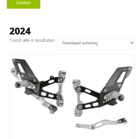
Zoeken
2024
Toont alle 6 resultaten