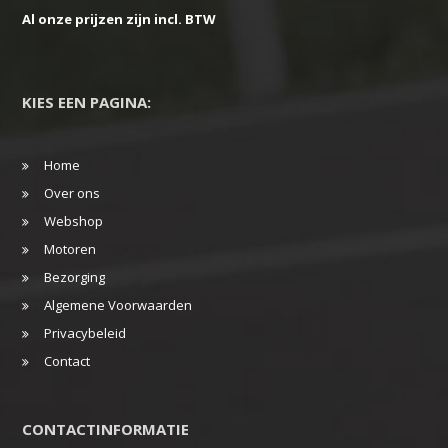
Al onze prijzen zijn incl. BTW
KIES EEN PAGINA:
Home
Over ons
Webshop
Motoren
Bezorging
Algemene Voorwaarden
Privacybeleid
Contact
CONTACTINFORMATIE