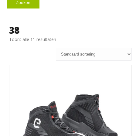
Zoeken
38
Toont alle 11 resultaten