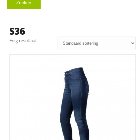
Zoeken
S36
Enig resultaat