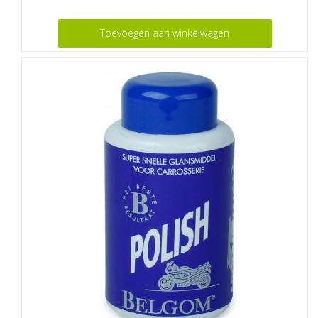
Toevoegen aan winkelwagen