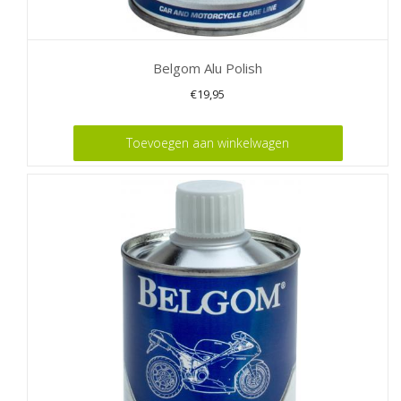
Belgom Alu Polish
€
19,95
Toevoegen aan winkelwagen