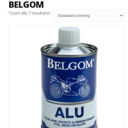
BELGOM
Toont alle 7 resultaten