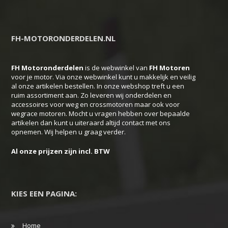
FH-MOTORONDERDELEN.NL
FH Motoronderdelen
is de webwinkel van
FH
Motoren
voor je motor. Via onze webwinkel kunt u makkelijk en veilig
al onze artikelen bestellen. In onze webshop treft u een
ruim assortiment aan. Zo leveren wij onderdelen en
accessoires voor weg en crossmotoren maar ook voor
wegrace motoren. Mocht u vragen hebben over bepaalde
artikelen dan kunt u uiteraard altijd contact met ons
opnemen. Wij helpen u graag verder.
Al onze prijzen zijn incl. BTW
KIES EEN PAGINA:
Home