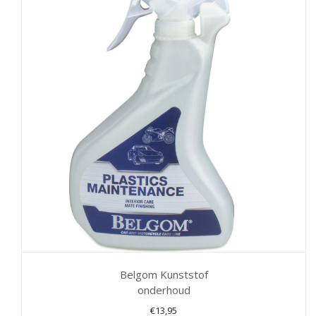
Belgom Kunststof
onderhoud
€
13,95