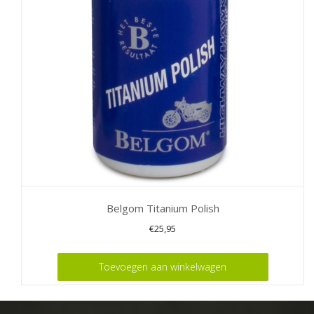
Belgom Titanium Polish
€
25,95
Toevoegen aan winkelwagen