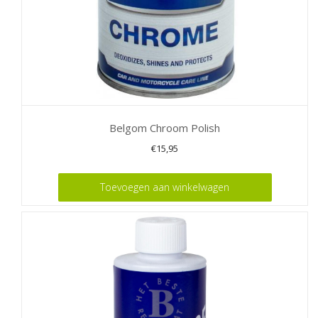
Belgom Chroom Polish
€
15,95
Toevoegen aan winkelwagen