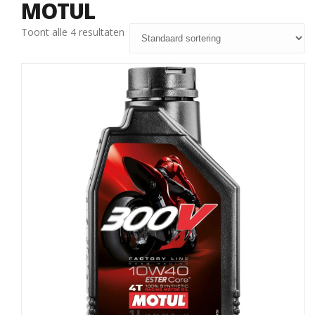
MOTUL
Toont alle 4 resultaten