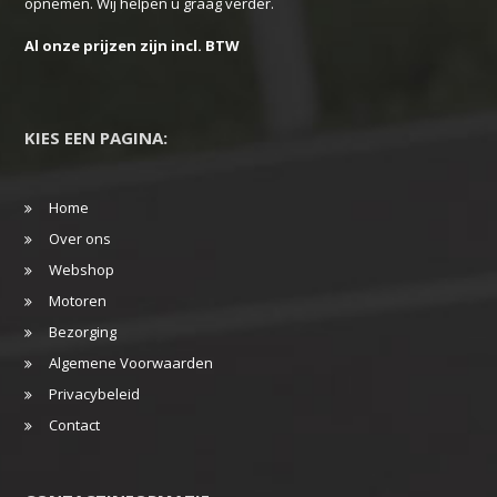
opnemen. Wij helpen u graag verder.
Al onze prijzen zijn incl. BTW
KIES EEN PAGINA:
Home
Over ons
Webshop
Motoren
Bezorging
Algemene Voorwaarden
Privacybeleid
Contact