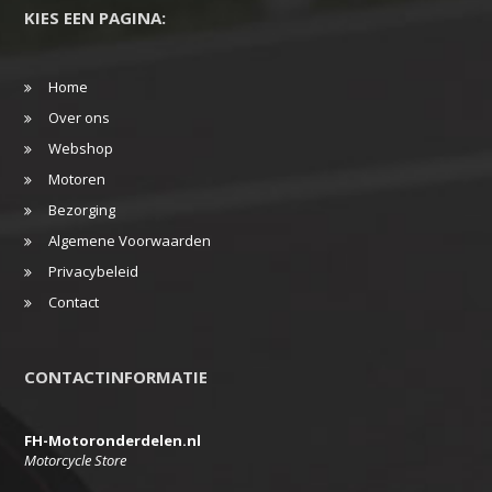
KIES EEN PAGINA:
Home
Over ons
Webshop
Motoren
Bezorging
Algemene Voorwaarden
Privacybeleid
Contact
CONTACTINFORMATIE
FH-Motoronderdelen.nl
Motorcycle Store