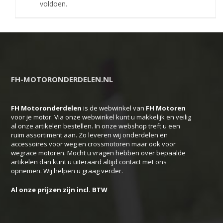
voldoen.
FH-MOTORONDERDELEN.NL
FH Motoronderdelen
is de webwinkel van
FH
Motoren
voor je motor. Via onze webwinkel kunt u makkelijk en veilig
al onze artikelen bestellen. In onze webshop treft u een
ruim assortiment aan. Zo leveren wij onderdelen en
accessoires voor weg en crossmotoren maar ook voor
wegrace motoren. Mocht u vragen hebben over bepaalde
artikelen dan kunt u uiteraard altijd contact met ons
opnemen. Wij helpen u graag verder.
Al onze prijzen zijn incl. BTW