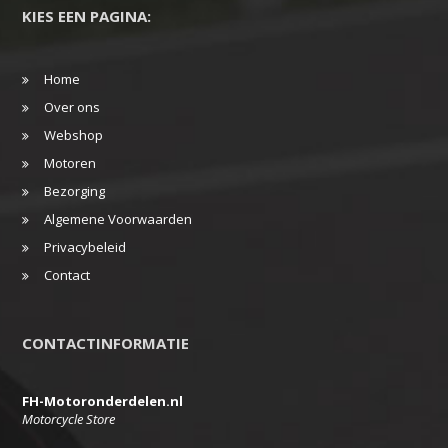
KIES EEN PAGINA:
Home
Over ons
Webshop
Motoren
Bezorging
Algemene Voorwaarden
Privacybeleid
Contact
CONTACTINFORMATIE
FH-Motoronderdelen.nl
Motorcycle Store