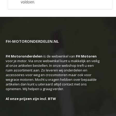
voldoen.
FH-MOTORONDERDELEN.NL
FH Motoronderdelen
is de webwinkel van
FH
Motoren
voor je motor. Via onze webwinkel kunt u makkelijk en veilig
al onze artikelen bestellen. In onze webshop treft u een
ruim assortiment aan. Zo leveren wij onderdelen en
accessoires voor weg en crossmotoren maar ook voor
wegrace motoren. Mocht u vragen hebben over bepaalde
artikelen dan kunt u uiteraard altijd contact met ons
opnemen. Wij helpen u graag verder.
Al onze prijzen zijn incl. BTW