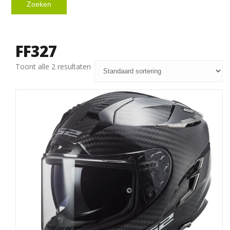
Zoeken
FF327
Toont alle 2 resultaten