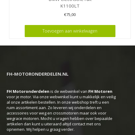
K1100LT
€
75,00
Toevoegen aan winkelwagen
FH-MOTORONDERDELEN.NL
FH Motoronderdelen
is de webwinkel van
FH
Motoren
voor je motor. Via onze webwinkel kunt u makkelijk en veilig
al onze artikelen bestellen. In onze webshop treft u een
ruim assortiment aan. Zo leveren wij onderdelen en
accessoires voor weg en crossmotoren maar ook voor
wegrace motoren. Mocht u vragen hebben over bepaalde
artikelen dan kunt u uiteraard altijd contact met ons
opnemen. Wij helpen u graag verder.