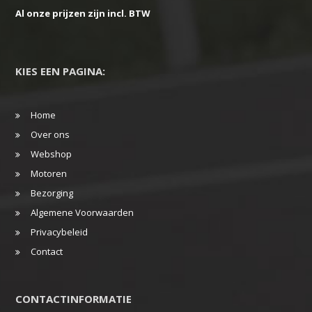
Al onze prijzen zijn incl. BTW
KIES EEN PAGINA:
Home
Over ons
Webshop
Motoren
Bezorging
Algemene Voorwaarden
Privacybeleid
Contact
CONTACTINFORMATIE