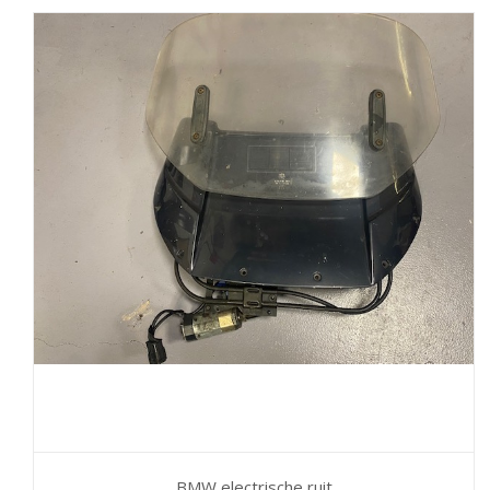
BMW electrische ruit