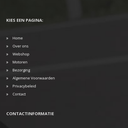
KIES EEN PAGINA:
Home
Over ons
Webshop
Motoren
Bezorging
Algemene Voorwaarden
Privacybeleid
Contact
CONTACTINFORMATIE