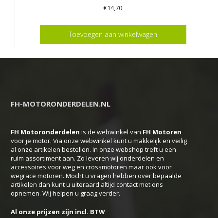
€
14,70
Toevoegen aan winkelwagen
FH-MOTORONDERDELEN.NL
FH Motoronderdelen
is de webwinkel van
FH
Motoren
voor je motor. Via onze webwinkel kunt u makkelijk en veilig
al onze artikelen bestellen. In onze webshop treft u een
ruim assortiment aan. Zo leveren wij onderdelen en
accessoires voor weg en crossmotoren maar ook voor
wegrace motoren. Mocht u vragen hebben over bepaalde
artikelen dan kunt u uiteraard altijd contact met ons
opnemen. Wij helpen u graag verder.
Al onze prijzen zijn incl. BTW