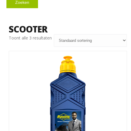
Zoeken
SCOOTER
Toont alle 3 resultaten