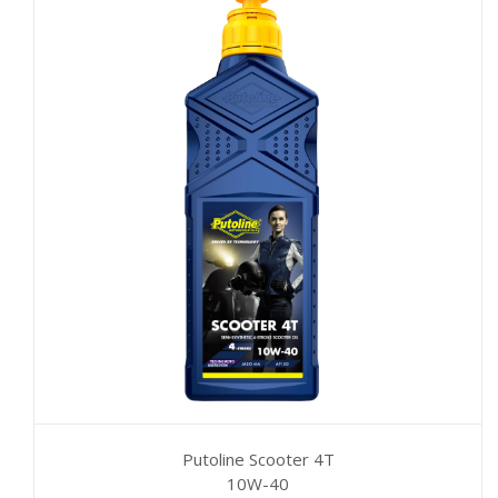
Putoline Scooter 4T
10W-40