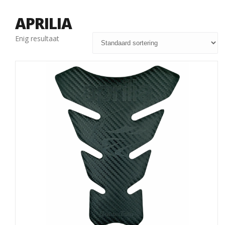
APRILIA
Enig resultaat