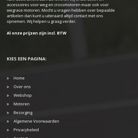
accessoires voor weg en crossmotoren maar ook voor
wegrace motoren. Mocht u vragen hebben over bepaalde
artikelen dan kunt u uiteraard altijd contact met ons
opnemen. Wij helpen u graag verder.
Al onze prijzen zijn incl. BTW
KIES EEN PAGINA:
Home
Over ons
Webshop
Motoren
Bezorging
Algemene Voorwaarden
Privacybeleid