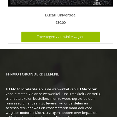
Ducati Universeel
€
30,00
Toevoegen aan winkelwagen
FH-MOTORONDERDELEN.NL
FH Motoronderdelen
is de webwinkel van
FH
Motoren
voor je motor. Via onze webwinkel kunt u makkelijk en veilig
al onze artikelen bestellen. In onze webshop treft u een
ruim assortiment aan. Zo leveren wij onderdelen en
accessoires voor weg en crossmotoren maar ook voor
wegrace motoren. Mocht u vragen hebben over bepaalde