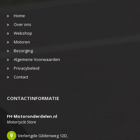
Home
Over ons
Webshop
Motoren
Bezorging
Algemene Voorwaarden
Privacybeleid
Contact
CONTACTINFORMATIE
FH-Motoronderdelen.nl
Motorcycle Store
Verlengde Gildenweg 12D,