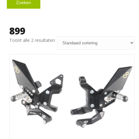
Zoeken
899
Toont alle 2 resultaten