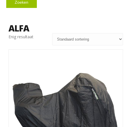
Zoeken
ALFA
Enig resultaat