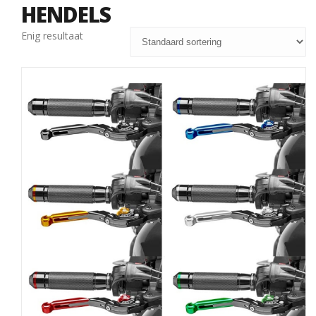
HENDELS
Enig resultaat