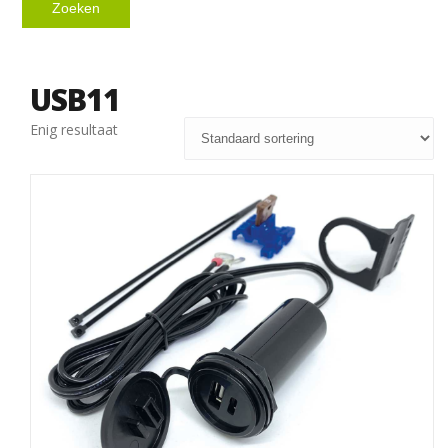
Zoeken
USB11
Enig resultaat