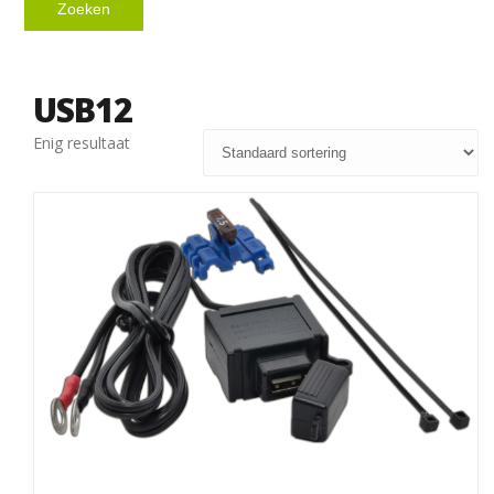
Zoeken
USB12
Enig resultaat