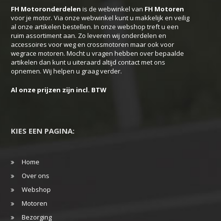
FH Motoronderdelen
is de webwinkel van
FH
Motoren
voor je motor. Via onze webwinkel kunt u makkelijk en veilig
al onze artikelen bestellen. In onze webshop treft u een
ruim assortiment aan. Zo leveren wij onderdelen en
accessoires voor weg en crossmotoren maar ook voor
wegrace motoren. Mocht u vragen hebben over bepaalde
artikelen dan kunt u uiteraard altijd contact met ons
opnemen. Wij helpen u graag verder.
Al onze prijzen zijn incl. BTW
KIES EEN PAGINA:
Home
Over ons
Webshop
Motoren
Bezorging