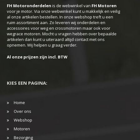
FH Motoronderdelen
is de webwinkel van
FH
Motoren
voor je motor. Via onze webwinkel kunt u makkelijk en veilig
al onze artikelen bestellen. In onze webshop treft u een
ruim assortiment aan. Zo leveren wij onderdelen en
accessoires voor weg en crossmotoren maar ook voor
wegrace motoren. Mocht u vragen hebben over bepaalde
artikelen dan kunt u uiteraard altijd contact met ons
opnemen. Wij helpen u graag verder.
Al onze prijzen zijn incl. BTW
KIES EEN PAGINA:
Home
Over ons
Webshop
Motoren
Bezorging