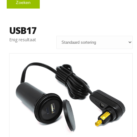
Zoeken
USB17
Enig resultaat