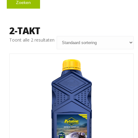
Zoeken
2-TAKT
Toont alle 2 resultaten