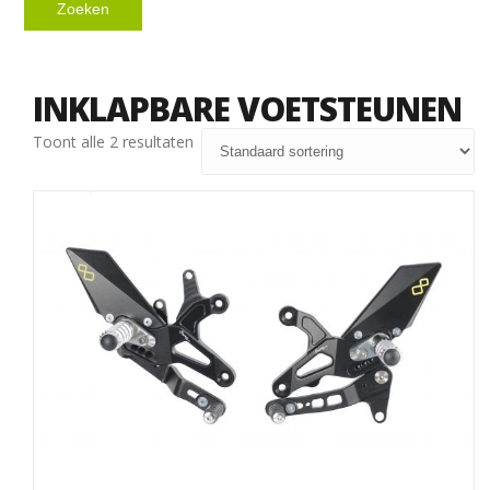
Zoeken
INKLAPBARE VOETSTEUNEN
Toont alle 2 resultaten