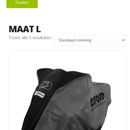
Zoeken
MAAT L
Toont alle 5 resultaten