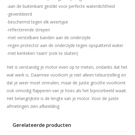
-aan de buitenkant gestikt voor perfecte waterdichtheid
-geventileerd
-beschermd tegen elk weertype
-reflecterende strepen
-met verstelbare banden aan de onderzijde
-regen protector aan de onderzijde tegen opspattend water
-met kenteken ‘raam’ (ook te sluiten)
Het is verstandig je motor even op te meten, ondanks dat het
wat werk is. Daarmee voorkom je niet alleen teleurstelling en
dat je weer moet omruilen, maar de juiste grootte voorkomt
ook onnodig flapperen van je hoes als het bijvoorbeeld waait.
Het belangrijkste is de lengte van je motor. Voor de juiste
afmetingen zien afbeelding
Gerelateerde producten