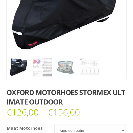
OXFORD MOTORHOES STORMEX ULT
IMATE OUTDOOR
€
126,00
–
€
156,00
Maat Motorhoes