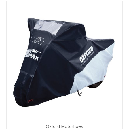
Oxford Motorhoes