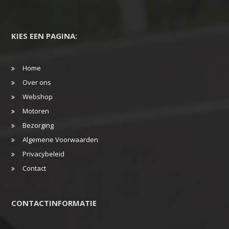
KIES EEN PAGINA:
Home
Over ons
Webshop
Motoren
Bezorging
Algemene Voorwaarden
Privacybeleid
Contact
CONTACTINFORMATIE