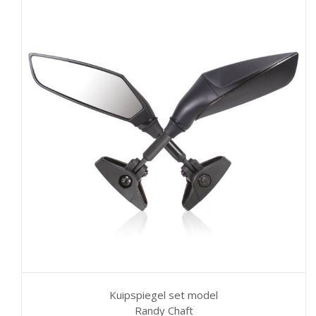
Kuipspiegel set model
Randy Chaft