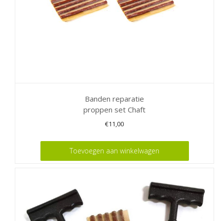
Banden reparatie
proppen set Chaft
€
11,00
Toevoegen aan winkelwagen