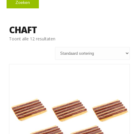
Zoeken
CHAFT
Toont alle 12 resultaten