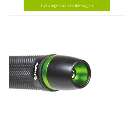
Toevoegen aan winkelwagen