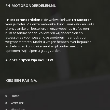
FH-MOTORONDERDELEN.NL
FH Motoronderdelen
is de webwinkel van
FH
Motoren
voor je motor. Via onze webwinkel kunt u makkelijk en veilig
al onze artikelen bestellen. In onze webshop treft u een
ruim assortiment aan. Zo leveren wij onderdelen en
accessoires voor weg en crossmotoren maar ook voor
wegrace motoren. Mocht u vragen hebben over bepaalde
artikelen dan kunt u uiteraard altijd contact met ons
opnemen. Wij helpen u graag verder.
Al onze prijzen zijn incl. BTW
KIES EEN PAGINA:
Home
Over ons
Webshop