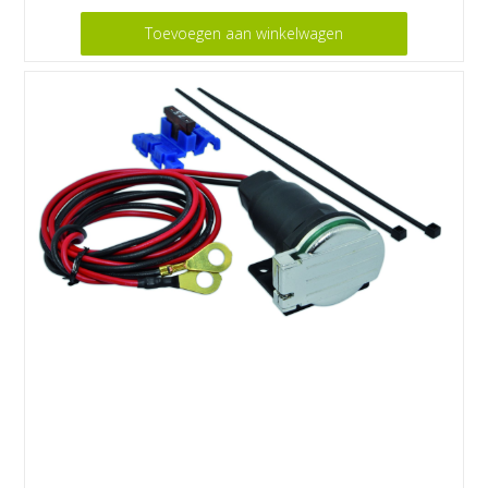
Toevoegen aan winkelwagen