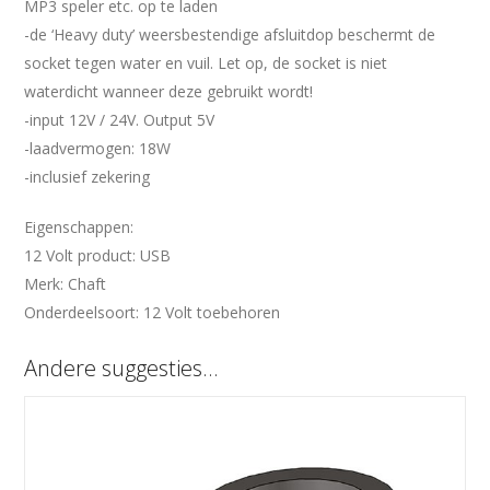
MP3 speler etc. op te laden
-de ‘Heavy duty’ weersbestendige afsluitdop beschermt de
socket tegen water en vuil. Let op, de socket is niet
waterdicht wanneer deze gebruikt wordt!
-input 12V / 24V. Output 5V
-laadvermogen: 18W
-inclusief zekering
Eigenschappen:
12 Volt product: USB
Merk: Chaft
Onderdeelsoort: 12 Volt toebehoren
Andere suggesties…