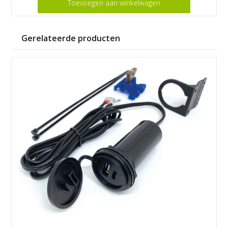
Toevoegen aan winkelwagen
Gerelateerde producten