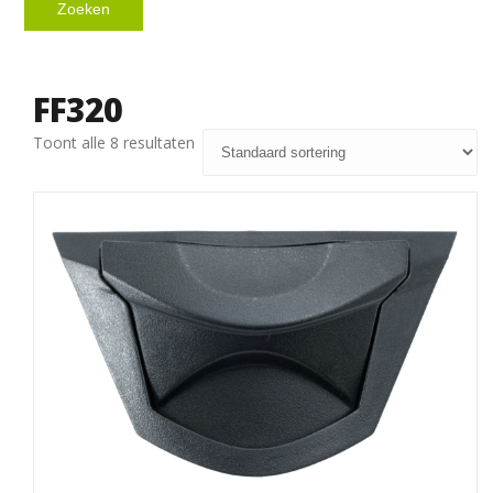
Zoeken
FF320
Toont alle 8 resultaten