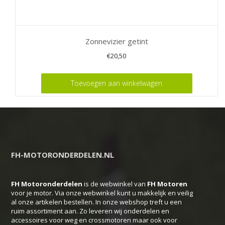
Zonnevizier getint
€
20,50
Toevoegen aan winkelwagen
FH-MOTORONDERDELEN.NL
FH Motoronderdelen
is de webwinkel van
FH
Motoren
voor je motor. Via onze webwinkel kunt u makkelijk en veilig
al onze artikelen bestellen. In onze webshop treft u een
ruim assortiment aan. Zo leveren wij onderdelen en
accessoires voor weg en crossmotoren maar ook voor