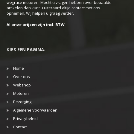
wegrace motoren. Mocht u vragen hebben over bepaalde
artikelen dan kunt u uiteraard altijd contact met ons
opnemen. Wij helpen u graag verder.
Al onze prijzen zijn incl. BTW
KIES EEN PAGINA:
Home
Over ons
Webshop
Motoren
Bezorging
Algemene Voorwaarden
Privacybeleid
Contact