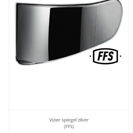
Vizier spiegel zilver
(FFS)