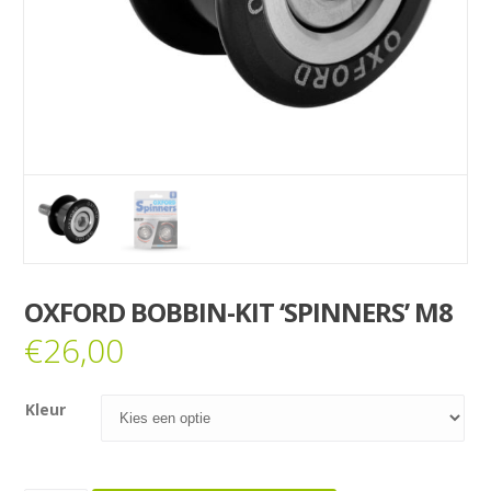
OXFORD BOBBIN-KIT ‘SPINNERS’ M8
€
26,00
Kleur