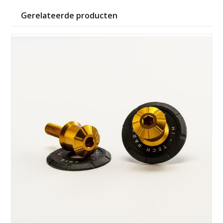
Gerelateerde producten