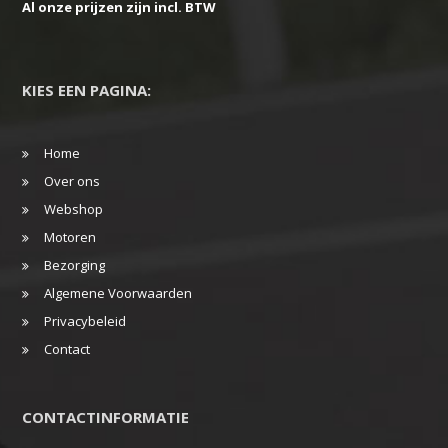
Al onze prijzen zijn incl. BTW
KIES EEN PAGINA:
Home
Over ons
Webshop
Motoren
Bezorging
Algemene Voorwaarden
Privacybeleid
Contact
CONTACTINFORMATIE