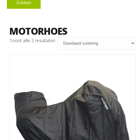
Zoeken
MOTORHOES
Toont alle 2 resultaten