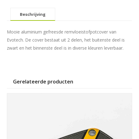
Beschrijving
Mooie aluminium gefreesde remvloeistofpotcover van
Evotech. De cover bestaat uit 2 delen, het buitenste deel is
zwart en het binnenste deel is in diverse kleuren leverbaar.
Gerelateerde producten