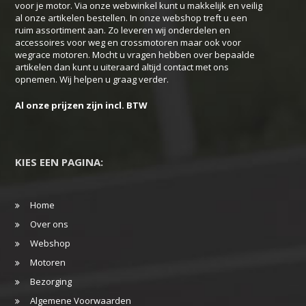
voor je motor. Via onze webwinkel kunt u makkelijk en veilig
al onze artikelen bestellen. In onze webshop treft u een
ruim assortiment aan. Zo leveren wij onderdelen en
accessoires voor weg en crossmotoren maar ook voor
wegrace motoren. Mocht u vragen hebben over bepaalde
artikelen dan kunt u uiteraard altijd contact met ons
opnemen. Wij helpen u graag verder.
Al onze prijzen zijn incl. BTW
KIES EEN PAGINA:
Home
Over ons
Webshop
Motoren
Bezorging
Algemene Voorwaarden