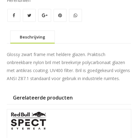
Herenbrillen
Beschrijving
Glossy zwart frame met heldere glazen. Praktisch
onbreekbare nylon bril met breekvrije polycarbonaat glazen
met antikras coating. UV400 filter. Bril is goedgekeurd volgens
ANSI Z87.1 standaard voor gebruik in industriële ruimtes.
Gerelateerde producten