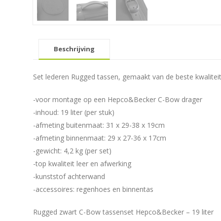
Beschrijving
Set lederen Rugged tassen, gemaakt van de beste kwaliteit 
-voor montage op een Hepco&Becker C-Bow drager
-inhoud: 19 liter (per stuk)
-afmeting buitenmaat: 31 x 29-38 x 19cm
-afmeting binnenmaat: 29 x 27-36 x 17cm
-gewicht: 4,2 kg (per set)
-top kwaliteit leer en afwerking
-kunststof achterwand
-accessoires: regenhoes en binnentas
Rugged zwart C-Bow tassenset Hepco&Becker – 19 liter