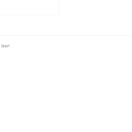
leer!