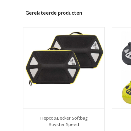
Gerelateerde producten
Hepco&Becker Softbag
Royster Speed