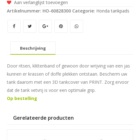
Aan verlanglijst toevoegen
aantal
Artikelnummer:
HO-60828300
Categorie:
Honda tankpads
Beschrijving
Door ritsen, klittenband of gewoon door wrijving van een jas
kunnen er krassen of doffe plekken ontstaan. Bescherm uw
tank daarom met een 3D tankcover van PRINT. Zorg ervoor
dat de tank vetvrij is voor een optimale grip.
Op bestelling
Gerelateerde producten