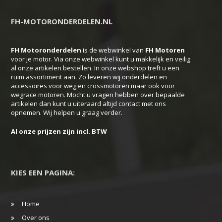
FH-MOTORONDERDELEN.NL
FH Motoronderdelen
is de webwinkel van
FH
Motoren
voor je motor. Via onze webwinkel kunt u makkelijk en veilig
al onze artikelen bestellen. In onze webshop treft u een
ruim assortiment aan. Zo leveren wij onderdelen en
accessoires voor weg en crossmotoren maar ook voor
wegrace motoren. Mocht u vragen hebben over bepaalde
artikelen dan kunt u uiteraard altijd contact met ons
opnemen. Wij helpen u graag verder.
Al onze prijzen zijn incl. BTW
KIES EEN PAGINA:
Home
Over ons