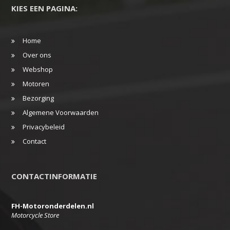
KIES EEN PAGINA:
Home
Over ons
Webshop
Motoren
Bezorging
Algemene Voorwaarden
Privacybeleid
Contact
CONTACTINFORMATIE
FH-Motoronderdelen.nl
Motorcycle Store