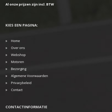
Al onze prijzen zijn incl. BTW
KIES EEN PAGINA:
Home
Over ons
Webshop
Motoren
Bezorging
Algemene Voorwaarden
Privacybeleid
Contact
CONTACTINFORMATIE