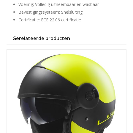
Voering; Volledig uitneembaar en wasbaar
Bevestigingssysteem: Snelsluiting
Certificatie: ECE 22.06 certificatie
Gerelateerde producten