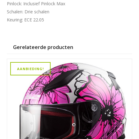
Pinlock: Inclusief Pinlock Max
Schalen: Drie schalen
Keuring: ECE 22.05
Gerelateerde producten
AANBIEDING!