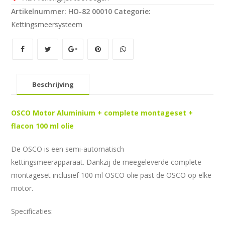
Artikelnummer:
HO-82 00010
Categorie:
Kettingsmeersysteem
Beschrijving
OSCO Motor Aluminium + complete montageset +
flacon 100 ml olie
De OSCO is een semi-automatisch
kettingsmeerapparaat. Dankzij de meegeleverde complete
montageset inclusief 100 ml OSCO olie past de OSCO op elke
motor.
Specificaties: