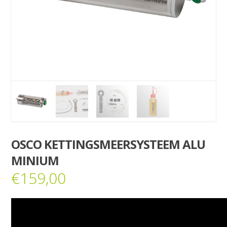
OSCO KETTINGSMEERSYSTEEM ALU
MINIUM
€
159,00