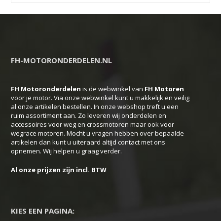
FH-MOTORONDERDELEN.NL
FH Motoronderdelen
is de webwinkel van
FH
Motoren
voor je motor. Via onze webwinkel kunt u makkelijk en veilig
al onze artikelen bestellen. In onze webshop treft u een
ruim assortiment aan. Zo leveren wij onderdelen en
accessoires voor weg en crossmotoren maar ook voor
wegrace motoren. Mocht u vragen hebben over bepaalde
artikelen dan kunt u uiteraard altijd contact met ons
opnemen. Wij helpen u graag verder.
Al onze prijzen zijn incl. BTW
KIES EEN PAGINA: