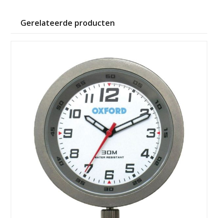
Gerelateerde producten