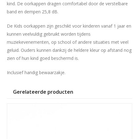
kind. De oorkappen dragen comfortabel door de verstelbare
band en dempen 25,8 dB.
De Kids oorkappen zijn geschikt voor kinderen vanaf 1 jaar en
kunnen veelvuldig gebruikt worden tijdens
muziekevenementen, op school of andere situaties met veel
geluid. Ouders kunnen dankzij de heldere kleur op afstand nog
zien of hun kind goed beschermd is.
Inclusief handig bewaarzakje.
Gerelateerde producten