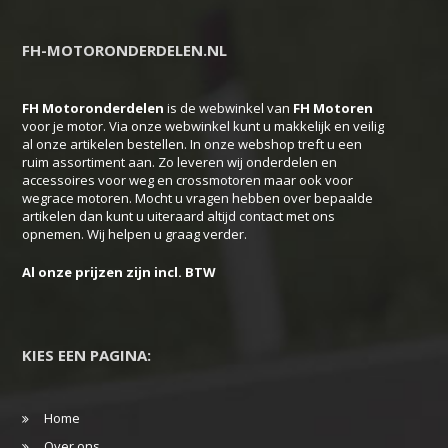
FH-MOTORONDERDELEN.NL
FH Motoronderdelen
is de webwinkel van
FH
Motoren
voor je motor. Via onze webwinkel kunt u makkelijk en veilig
al onze artikelen bestellen. In onze webshop treft u een
ruim assortiment aan. Zo leveren wij onderdelen en
accessoires voor weg en crossmotoren maar ook voor
wegrace motoren. Mocht u vragen hebben over bepaalde
artikelen dan kunt u uiteraard altijd contact met ons
opnemen. Wij helpen u graag verder.
Al onze prijzen zijn incl. BTW
KIES EEN PAGINA:
Home
Over ons