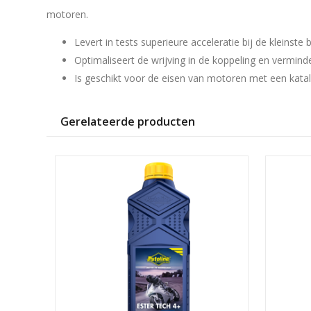
motoren.
Levert in tests superieure acceleratie bij de kleinst
Optimaliseert de wrijving in de koppeling en vermind
Is geschikt voor de eisen van motoren met een kata
Gerelateerde producten