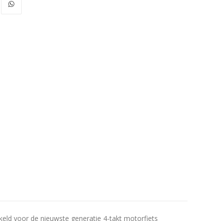
eld voor de nieuwste generatie 4-takt motorfiets