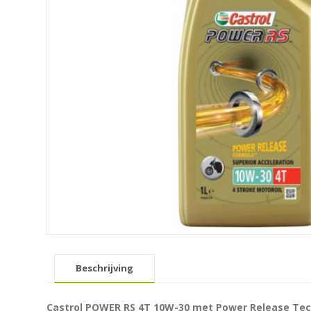
Beschrijving
Castrol POWER RS 4T 10W-30 met Power Release Te