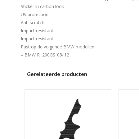
Sticker in carbon look
UV protection
Anti scratch
Impact resistant
Impact resistant
Past op de volgende BMW modellen:
– BMW R1200GS ’08-’12
Gerelateerde producten