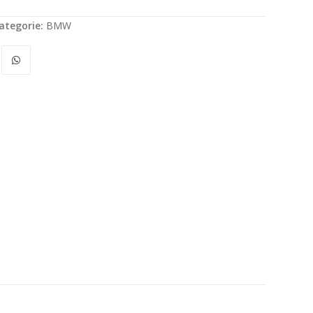
ategorie:
BMW