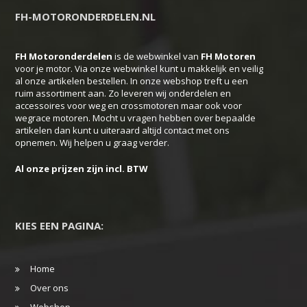
FH-MOTORONDERDELEN.NL
FH Motoronderdelen
is de webwinkel van
FH
Motoren
voor je motor. Via onze webwinkel kunt u makkelijk en veilig
al onze artikelen bestellen. In onze webshop treft u een
ruim assortiment aan. Zo leveren wij onderdelen en
accessoires voor weg en crossmotoren maar ook voor
wegrace motoren. Mocht u vragen hebben over bepaalde
artikelen dan kunt u uiteraard altijd contact met ons
opnemen. Wij helpen u graag verder.
Al onze prijzen zijn incl. BTW
KIES EEN PAGINA:
Home
Over ons
Webshop