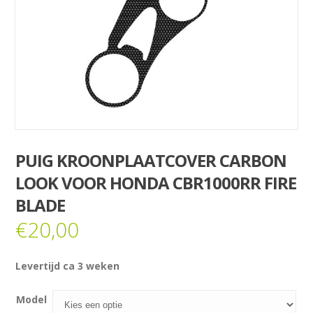
PUIG KROONPLAATCOVER CARBON
LOOK VOOR HONDA CBR1000RR FIRE
BLADE
€
20,00
Levertijd ca 3 weken
Model