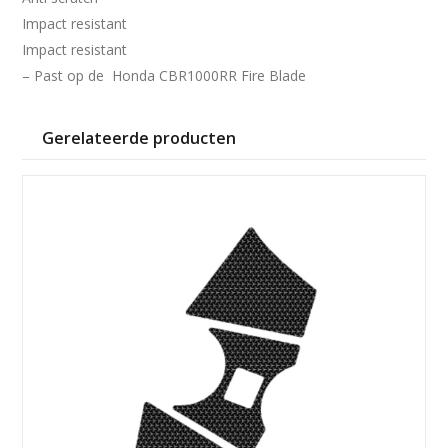
Impact resistant
Impact resistant
– Past op de Honda CBR1000RR Fire Blade
Gerelateerde producten