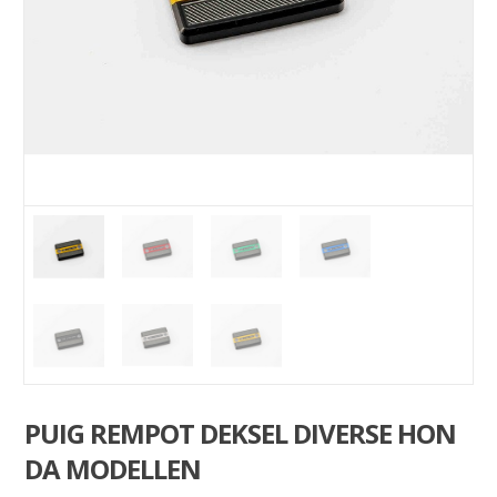
PUIG REMPOT DEKSEL DIVERSE HON
DA MODELLEN