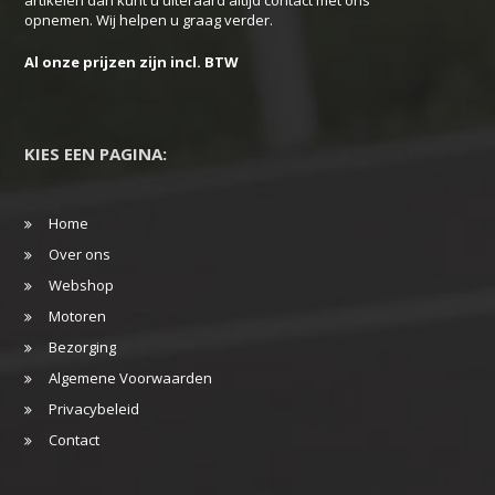
opnemen. Wij helpen u graag verder.
Al onze prijzen zijn incl. BTW
KIES EEN PAGINA:
Home
Over ons
Webshop
Motoren
Bezorging
Algemene Voorwaarden
Privacybeleid
Contact