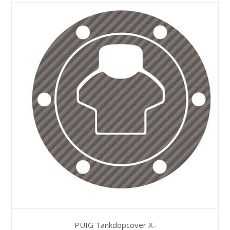
PUIG Tankdopcover X-