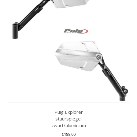
Puig Explorer
stuurspiegel
zwart/aluminium
€
188,00